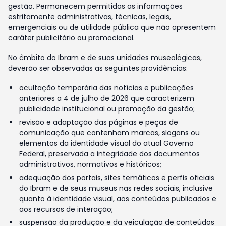
gestão. Permanecem permitidas as informações
estritamente administrativas, técnicas, legais,
emergenciais ou de utilidade pública que não apresentem
caráter publicitário ou promocional.
No âmbito do Ibram e de suas unidades museológicas,
deverão ser observadas as seguintes providências:
ocultação temporária das notícias e publicações
anteriores a 4 de julho de 2026 que caracterizem
publicidade institucional ou promoção da gestão;
revisão e adaptação das páginas e peças de
comunicação que contenham marcas, slogans ou
elementos da identidade visual do atual Governo
Federal, preservada a integridade dos documentos
administrativos, normativos e históricos;
adequação dos portais, sites temáticos e perfis oficiais
do Ibram e de seus museus nas redes sociais, inclusive
quanto à identidade visual, aos conteúdos publicados e
aos recursos de interação;
suspensão da produção e da veiculação de conteúdos