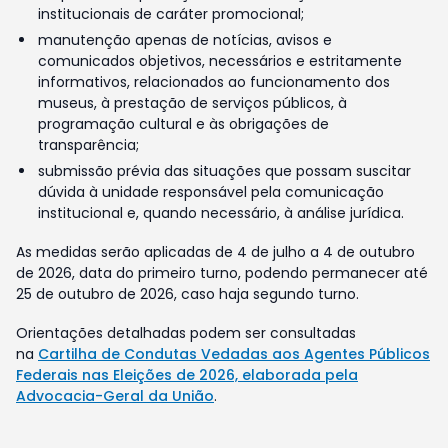
institucionais de caráter promocional;
manutenção apenas de notícias, avisos e
comunicados objetivos, necessários e estritamente
informativos, relacionados ao funcionamento dos
museus, à prestação de serviços públicos, à
programação cultural e às obrigações de
transparência;
submissão prévia das situações que possam suscitar
dúvida à unidade responsável pela comunicação
institucional e, quando necessário, à análise jurídica.
As medidas serão aplicadas de 4 de julho a 4 de outubro
de 2026, data do primeiro turno, podendo permanecer até
25 de outubro de 2026, caso haja segundo turno.
Orientações detalhadas podem ser consultadas
na
Cartilha de Condutas Vedadas aos Agentes Públicos
Federais nas Eleições de 2026, elaborada pela
Advocacia-Geral da União
.