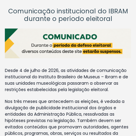
Comunicação institucional do IBRAM
durante o período eleitoral
Desde 4 de julho de 2026, as atividades de comunicação
institucional do Instituto Brasileiro de Museus – Ibram e de
suas unidades museológicas passaram a observar as
restrições estabelecidas pela legislação eleitoral.
Nos três meses que antecedem as eleições, é vedada a
divulgação de publicidade institucional dos órgãos e
entidades da Administração Pública, ressalvadas as
hipóteses previstas na legislação. Também devem ser
evitados conteúdos que promovam autoridades, agentes
públicos, programas, obras, serviços ou resultados da