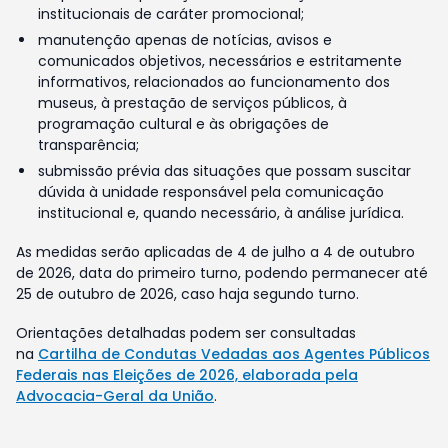
institucionais de caráter promocional;
manutenção apenas de notícias, avisos e
comunicados objetivos, necessários e estritamente
informativos, relacionados ao funcionamento dos
museus, à prestação de serviços públicos, à
programação cultural e às obrigações de
transparência;
submissão prévia das situações que possam suscitar
dúvida à unidade responsável pela comunicação
institucional e, quando necessário, à análise jurídica.
As medidas serão aplicadas de 4 de julho a 4 de outubro
de 2026, data do primeiro turno, podendo permanecer até
25 de outubro de 2026, caso haja segundo turno.
Orientações detalhadas podem ser consultadas
na
Cartilha de Condutas Vedadas aos Agentes Públicos
Federais nas Eleições de 2026, elaborada pela
Advocacia-Geral da União
.