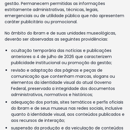
gestão. Permanecem permitidas as informações
estritamente administrativas, técnicas, legais,
emergenciais ou de utilidade pública que não apresentem
caráter publicitário ou promocional.
No âmbito do Ibram e de suas unidades museológicas,
deverão ser observadas as seguintes providências:
ocultação temporária das notícias e publicações
anteriores a 4 de julho de 2026 que caracterizem
publicidade institucional ou promoção da gestão;
revisão e adaptação das páginas e peças de
comunicação que contenham marcas, slogans ou
elementos da identidade visual do atual Governo
Federal, preservada a integridade dos documentos
administrativos, normativos e históricos;
adequação dos portais, sites temáticos e perfis oficiais
do Ibram e de seus museus nas redes sociais, inclusive
quanto à identidade visual, aos conteúdos publicados e
aos recursos de interação;
suspensão da produção e da veiculação de conteúdos