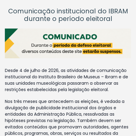
Comunicação institucional do IBRAM
durante o período eleitoral
Desde 4 de julho de 2026, as atividades de comunicação
institucional do Instituto Brasileiro de Museus – Ibram e de
suas unidades museológicas passaram a observar as
restrições estabelecidas pela legislação eleitoral.
Nos três meses que antecedem as eleições, é vedada a
divulgação de publicidade institucional dos órgãos e
entidades da Administração Pública, ressalvadas as
hipóteses previstas na legislação. Também devem ser
evitados conteúdos que promovam autoridades, agentes
públicos, programas, obras, serviços ou resultados da