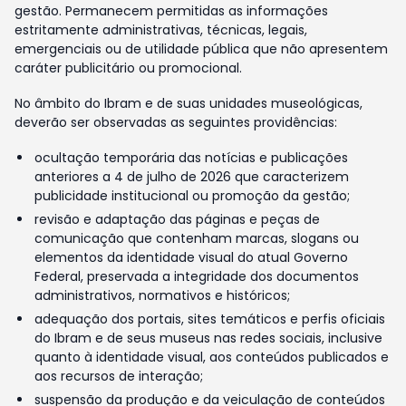
gestão. Permanecem permitidas as informações
estritamente administrativas, técnicas, legais,
emergenciais ou de utilidade pública que não apresentem
caráter publicitário ou promocional.
No âmbito do Ibram e de suas unidades museológicas,
deverão ser observadas as seguintes providências:
ocultação temporária das notícias e publicações
anteriores a 4 de julho de 2026 que caracterizem
publicidade institucional ou promoção da gestão;
revisão e adaptação das páginas e peças de
comunicação que contenham marcas, slogans ou
elementos da identidade visual do atual Governo
Federal, preservada a integridade dos documentos
administrativos, normativos e históricos;
adequação dos portais, sites temáticos e perfis oficiais
do Ibram e de seus museus nas redes sociais, inclusive
quanto à identidade visual, aos conteúdos publicados e
aos recursos de interação;
suspensão da produção e da veiculação de conteúdos