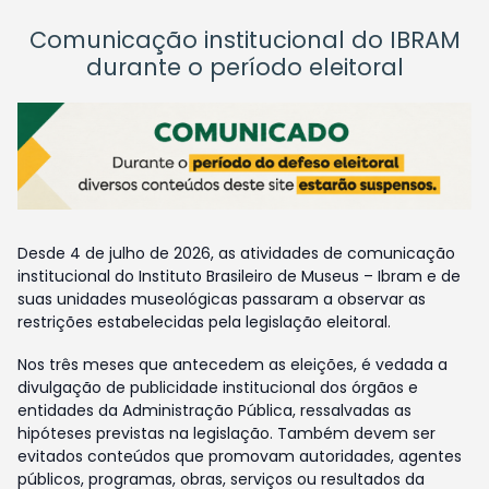
Comunicação institucional do IBRAM
durante o período eleitoral
Desde 4 de julho de 2026, as atividades de comunicação
institucional do Instituto Brasileiro de Museus – Ibram e de
suas unidades museológicas passaram a observar as
restrições estabelecidas pela legislação eleitoral.
Nos três meses que antecedem as eleições, é vedada a
divulgação de publicidade institucional dos órgãos e
entidades da Administração Pública, ressalvadas as
hipóteses previstas na legislação. Também devem ser
evitados conteúdos que promovam autoridades, agentes
públicos, programas, obras, serviços ou resultados da