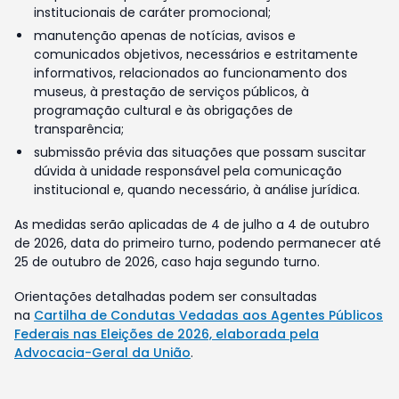
institucionais de caráter promocional;
manutenção apenas de notícias, avisos e
comunicados objetivos, necessários e estritamente
informativos, relacionados ao funcionamento dos
museus, à prestação de serviços públicos, à
programação cultural e às obrigações de
transparência;
submissão prévia das situações que possam suscitar
dúvida à unidade responsável pela comunicação
institucional e, quando necessário, à análise jurídica.
As medidas serão aplicadas de 4 de julho a 4 de outubro
de 2026, data do primeiro turno, podendo permanecer até
25 de outubro de 2026, caso haja segundo turno.
Orientações detalhadas podem ser consultadas
na
Cartilha de Condutas Vedadas aos Agentes Públicos
Federais nas Eleições de 2026, elaborada pela
Advocacia-Geral da União
.