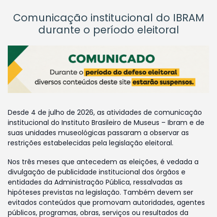
Comunicação institucional do IBRAM
durante o período eleitoral
Desde 4 de julho de 2026, as atividades de comunicação
institucional do Instituto Brasileiro de Museus – Ibram e de
suas unidades museológicas passaram a observar as
restrições estabelecidas pela legislação eleitoral.
Nos três meses que antecedem as eleições, é vedada a
divulgação de publicidade institucional dos órgãos e
entidades da Administração Pública, ressalvadas as
hipóteses previstas na legislação. Também devem ser
evitados conteúdos que promovam autoridades, agentes
públicos, programas, obras, serviços ou resultados da