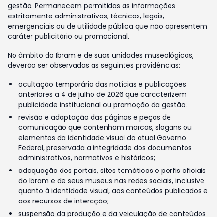
gestão. Permanecem permitidas as informações
estritamente administrativas, técnicas, legais,
emergenciais ou de utilidade pública que não apresentem
caráter publicitário ou promocional.
No âmbito do Ibram e de suas unidades museológicas,
deverão ser observadas as seguintes providências:
ocultação temporária das notícias e publicações
anteriores a 4 de julho de 2026 que caracterizem
publicidade institucional ou promoção da gestão;
revisão e adaptação das páginas e peças de
comunicação que contenham marcas, slogans ou
elementos da identidade visual do atual Governo
Federal, preservada a integridade dos documentos
administrativos, normativos e históricos;
adequação dos portais, sites temáticos e perfis oficiais
do Ibram e de seus museus nas redes sociais, inclusive
quanto à identidade visual, aos conteúdos publicados e
aos recursos de interação;
suspensão da produção e da veiculação de conteúdos