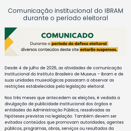
Comunicação institucional do IBRAM
durante o período eleitoral
Desde 4 de julho de 2026, as atividades de comunicação
institucional do Instituto Brasileiro de Museus – Ibram e de
suas unidades museológicas passaram a observar as
restrições estabelecidas pela legislação eleitoral.
Nos três meses que antecedem as eleições, é vedada a
divulgação de publicidade institucional dos órgãos e
entidades da Administração Pública, ressalvadas as
hipóteses previstas na legislação. Também devem ser
evitados conteúdos que promovam autoridades, agentes
públicos, programas, obras, serviços ou resultados da