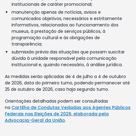
institucionais de caráter promocional;
manutenção apenas de notícias, avisos e
comunicados objetivos, necessários e estritamente
informativos, relacionados ao funcionamento dos
museus, à prestação de serviços públicos, à
programação cultural e às obrigações de
transparência;
submissão prévia das situações que possam suscitar
dúvida à unidade responsável pela comunicação
institucional e, quando necessário, à análise jurídica.
As medidas serão aplicadas de 4 de julho a 4 de outubro
de 2026, data do primeiro turno, podendo permanecer até
25 de outubro de 2026, caso haja segundo turno.
Orientações detalhadas podem ser consultadas
na
Cartilha de Condutas Vedadas aos Agentes Públicos
Federais nas Eleições de 2026, elaborada pela
Advocacia-Geral da União
.