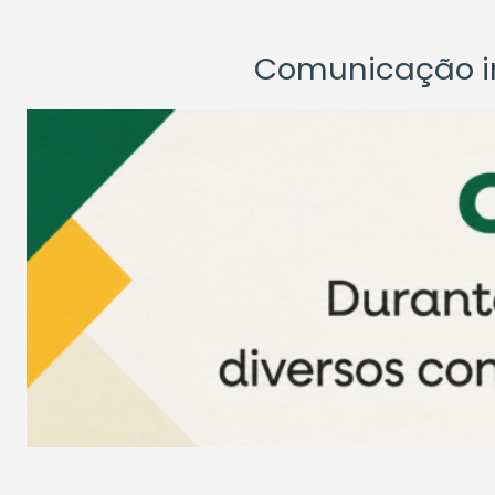
Comunicação ins