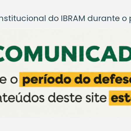
titucional do IBRAM durante o p