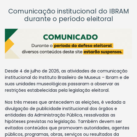
Comunicação institucional do IBRAM
durante o período eleitoral
Desde 4 de julho de 2026, as atividades de comunicação
institucional do Instituto Brasileiro de Museus – Ibram e de
suas unidades museológicas passaram a observar as
restrições estabelecidas pela legislação eleitoral.
Nos três meses que antecedem as eleições, é vedada a
divulgação de publicidade institucional dos órgãos e
entidades da Administração Pública, ressalvadas as
hipóteses previstas na legislação. Também devem ser
evitados conteúdos que promovam autoridades, agentes
públicos, programas, obras, serviços ou resultados da