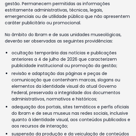
gestão. Permanecem permitidas as informações
estritamente administrativas, técnicas, legais,
emergenciais ou de utilidade pública que não apresentem
caráter publicitário ou promocional.
No âmbito do Ibram e de suas unidades museológicas,
deverão ser observadas as seguintes providências:
ocultação temporária das notícias e publicações
anteriores a 4 de julho de 2026 que caracterizem
publicidade institucional ou promoção da gestão;
revisão e adaptação das páginas e peças de
comunicação que contenham marcas, slogans ou
elementos da identidade visual do atual Governo
Federal, preservada a integridade dos documentos
administrativos, normativos e históricos;
adequação dos portais, sites temáticos e perfis oficiais
do Ibram e de seus museus nas redes sociais, inclusive
quanto à identidade visual, aos conteúdos publicados e
aos recursos de interação;
suspensão da produção e da veiculação de conteúdos