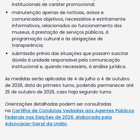
institucionais de caráter promocional;
manutenção apenas de notícias, avisos e
comunicados objetivos, necessários e estritamente
informativos, relacionados ao funcionamento dos
museus, à prestação de serviços públicos, à
programação cultural e às obrigações de
transparência;
submissão prévia das situações que possam suscitar
dúvida à unidade responsável pela comunicação
institucional e, quando necessário, à análise jurídica.
As medidas serão aplicadas de 4 de julho a 4 de outubro
de 2026, data do primeiro turno, podendo permanecer até
25 de outubro de 2026, caso haja segundo turno.
Orientações detalhadas podem ser consultadas
na
Cartilha de Condutas Vedadas aos Agentes Públicos
Federais nas Eleições de 2026, elaborada pela
Advocacia-Geral da União
.