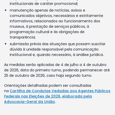
institucionais de caráter promocional;
manutenção apenas de notícias, avisos e
comunicados objetivos, necessários e estritamente
informativos, relacionados ao funcionamento dos
museus, à prestação de serviços públicos, à
programação cultural e às obrigações de
transparência;
submissão prévia das situações que possam suscitar
dúvida à unidade responsável pela comunicação
institucional e, quando necessário, à análise jurídica.
As medidas serão aplicadas de 4 de julho a 4 de outubro
de 2026, data do primeiro turno, podendo permanecer até
25 de outubro de 2026, caso haja segundo turno.
Orientações detalhadas podem ser consultadas
na
Cartilha de Condutas Vedadas aos Agentes Públicos
Federais nas Eleições de 2026, elaborada pela
Advocacia-Geral da União
.