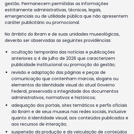
gestão. Permanecem permitidas as informações
estritamente administrativas, técnicas, legais,
emergenciais ou de utilidade pública que não apresentem
caráter publicitário ou promocional.
No âmbito do Ibram e de suas unidades museológicas,
deverão ser observadas as seguintes providências:
ocultação temporária das notícias e publicações
anteriores a 4 de julho de 2026 que caracterizem
publicidade institucional ou promoção da gestão;
revisão e adaptação das páginas e peças de
comunicação que contenham marcas, slogans ou
elementos da identidade visual do atual Governo
Federal, preservada a integridade dos documentos
administrativos, normativos e históricos;
adequação dos portais, sites temáticos e perfis oficiais
do Ibram e de seus museus nas redes sociais, inclusive
quanto à identidade visual, aos conteúdos publicados e
aos recursos de interação;
suspensão da produção e da veiculação de conteúdos