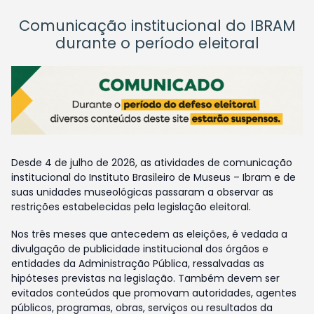
Comunicação institucional do IBRAM
durante o período eleitoral
Desde 4 de julho de 2026, as atividades de comunicação
institucional do Instituto Brasileiro de Museus – Ibram e de
suas unidades museológicas passaram a observar as
restrições estabelecidas pela legislação eleitoral.
Nos três meses que antecedem as eleições, é vedada a
divulgação de publicidade institucional dos órgãos e
entidades da Administração Pública, ressalvadas as
hipóteses previstas na legislação. Também devem ser
evitados conteúdos que promovam autoridades, agentes
públicos, programas, obras, serviços ou resultados da