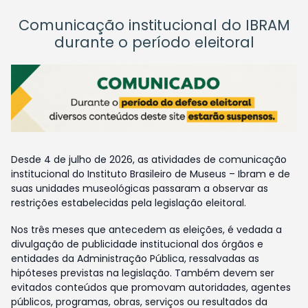
Comunicação institucional do IBRAM
durante o período eleitoral
Desde 4 de julho de 2026, as atividades de comunicação
institucional do Instituto Brasileiro de Museus – Ibram e de
suas unidades museológicas passaram a observar as
restrições estabelecidas pela legislação eleitoral.
Nos três meses que antecedem as eleições, é vedada a
divulgação de publicidade institucional dos órgãos e
entidades da Administração Pública, ressalvadas as
hipóteses previstas na legislação. Também devem ser
evitados conteúdos que promovam autoridades, agentes
públicos, programas, obras, serviços ou resultados da