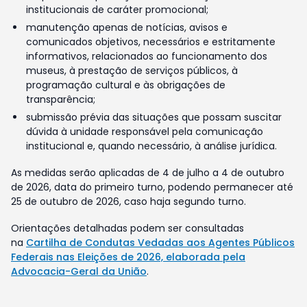
institucionais de caráter promocional;
manutenção apenas de notícias, avisos e
comunicados objetivos, necessários e estritamente
informativos, relacionados ao funcionamento dos
museus, à prestação de serviços públicos, à
programação cultural e às obrigações de
transparência;
submissão prévia das situações que possam suscitar
dúvida à unidade responsável pela comunicação
institucional e, quando necessário, à análise jurídica.
As medidas serão aplicadas de 4 de julho a 4 de outubro
de 2026, data do primeiro turno, podendo permanecer até
25 de outubro de 2026, caso haja segundo turno.
Orientações detalhadas podem ser consultadas
na
Cartilha de Condutas Vedadas aos Agentes Públicos
Federais nas Eleições de 2026, elaborada pela
Advocacia-Geral da União
.