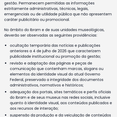
gestão. Permanecem permitidas as informações
estritamente administrativas, técnicas, legais,
emergenciais ou de utilidade pública que não apresentem
caráter publicitário ou promocional.
No âmbito do Ibram e de suas unidades museológicas,
deverão ser observadas as seguintes providências:
ocultação temporária das notícias e publicações
anteriores a 4 de julho de 2026 que caracterizem
publicidade institucional ou promoção da gestão;
revisão e adaptação das páginas e peças de
comunicação que contenham marcas, slogans ou
elementos da identidade visual do atual Governo
Federal, preservada a integridade dos documentos
administrativos, normativos e históricos;
adequação dos portais, sites temáticos e perfis oficiais
do Ibram e de seus museus nas redes sociais, inclusive
quanto à identidade visual, aos conteúdos publicados e
aos recursos de interação;
suspensão da produção e da veiculação de conteúdos