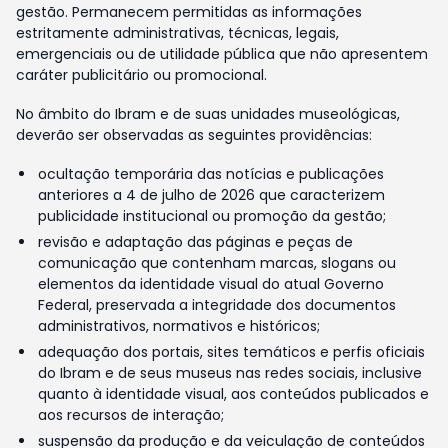
gestão. Permanecem permitidas as informações
estritamente administrativas, técnicas, legais,
emergenciais ou de utilidade pública que não apresentem
caráter publicitário ou promocional.
No âmbito do Ibram e de suas unidades museológicas,
deverão ser observadas as seguintes providências:
ocultação temporária das notícias e publicações
anteriores a 4 de julho de 2026 que caracterizem
publicidade institucional ou promoção da gestão;
revisão e adaptação das páginas e peças de
comunicação que contenham marcas, slogans ou
elementos da identidade visual do atual Governo
Federal, preservada a integridade dos documentos
administrativos, normativos e históricos;
adequação dos portais, sites temáticos e perfis oficiais
do Ibram e de seus museus nas redes sociais, inclusive
quanto à identidade visual, aos conteúdos publicados e
aos recursos de interação;
suspensão da produção e da veiculação de conteúdos