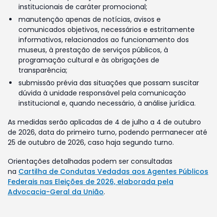
institucionais de caráter promocional;
manutenção apenas de notícias, avisos e
comunicados objetivos, necessários e estritamente
informativos, relacionados ao funcionamento dos
museus, à prestação de serviços públicos, à
programação cultural e às obrigações de
transparência;
submissão prévia das situações que possam suscitar
dúvida à unidade responsável pela comunicação
institucional e, quando necessário, à análise jurídica.
As medidas serão aplicadas de 4 de julho a 4 de outubro
de 2026, data do primeiro turno, podendo permanecer até
25 de outubro de 2026, caso haja segundo turno.
Orientações detalhadas podem ser consultadas
na
Cartilha de Condutas Vedadas aos Agentes Públicos
Federais nas Eleições de 2026, elaborada pela
Advocacia-Geral da União
.