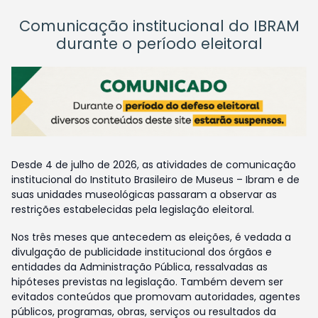
Comunicação institucional do IBRAM
durante o período eleitoral
Desde 4 de julho de 2026, as atividades de comunicação
institucional do Instituto Brasileiro de Museus – Ibram e de
suas unidades museológicas passaram a observar as
restrições estabelecidas pela legislação eleitoral.
Nos três meses que antecedem as eleições, é vedada a
divulgação de publicidade institucional dos órgãos e
entidades da Administração Pública, ressalvadas as
hipóteses previstas na legislação. Também devem ser
evitados conteúdos que promovam autoridades, agentes
públicos, programas, obras, serviços ou resultados da