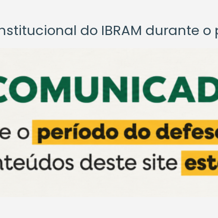
titucional do IBRAM durante o p