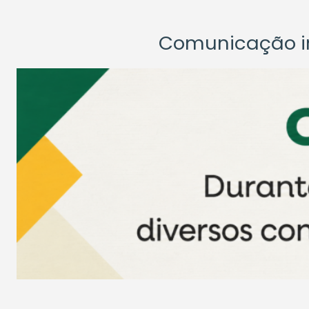
Comunicação ins