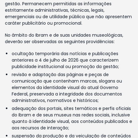
gestão. Permanecem permitidas as informações
estritamente administrativas, técnicas, legais,
emergenciais ou de utilidade pública que não apresentem
caráter publicitário ou promocional.
No âmbito do Ibram e de suas unidades museológicas,
deverão ser observadas as seguintes providências:
ocultação temporária das notícias e publicações
anteriores a 4 de julho de 2026 que caracterizem
publicidade institucional ou promoção da gestão;
revisão e adaptação das páginas e peças de
comunicação que contenham marcas, slogans ou
elementos da identidade visual do atual Governo
Federal, preservada a integridade dos documentos
administrativos, normativos e históricos;
adequação dos portais, sites temáticos e perfis oficiais
do Ibram e de seus museus nas redes sociais, inclusive
quanto à identidade visual, aos conteúdos publicados e
aos recursos de interação;
suspensão da produção e da veiculação de conteúdos