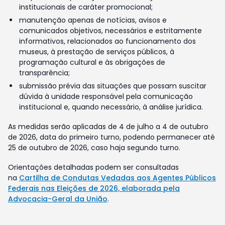
institucionais de caráter promocional;
manutenção apenas de notícias, avisos e
comunicados objetivos, necessários e estritamente
informativos, relacionados ao funcionamento dos
museus, à prestação de serviços públicos, à
programação cultural e às obrigações de
transparência;
submissão prévia das situações que possam suscitar
dúvida à unidade responsável pela comunicação
institucional e, quando necessário, à análise jurídica.
As medidas serão aplicadas de 4 de julho a 4 de outubro
de 2026, data do primeiro turno, podendo permanecer até
25 de outubro de 2026, caso haja segundo turno.
Orientações detalhadas podem ser consultadas
na
Cartilha de Condutas Vedadas aos Agentes Públicos
Federais nas Eleições de 2026, elaborada pela
Advocacia-Geral da União
.