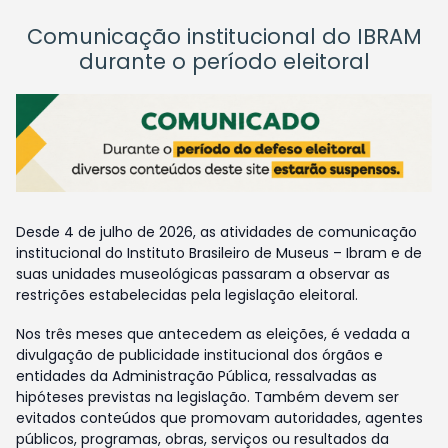
Comunicação institucional do IBRAM
durante o período eleitoral
Desde 4 de julho de 2026, as atividades de comunicação
institucional do Instituto Brasileiro de Museus – Ibram e de
suas unidades museológicas passaram a observar as
restrições estabelecidas pela legislação eleitoral.
Nos três meses que antecedem as eleições, é vedada a
divulgação de publicidade institucional dos órgãos e
entidades da Administração Pública, ressalvadas as
hipóteses previstas na legislação. Também devem ser
evitados conteúdos que promovam autoridades, agentes
públicos, programas, obras, serviços ou resultados da