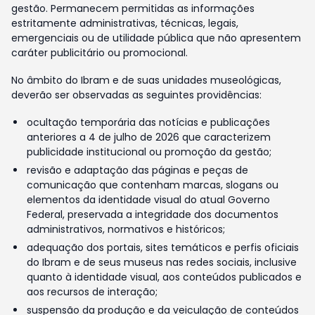
gestão. Permanecem permitidas as informações
estritamente administrativas, técnicas, legais,
emergenciais ou de utilidade pública que não apresentem
caráter publicitário ou promocional.
No âmbito do Ibram e de suas unidades museológicas,
deverão ser observadas as seguintes providências:
ocultação temporária das notícias e publicações
anteriores a 4 de julho de 2026 que caracterizem
publicidade institucional ou promoção da gestão;
revisão e adaptação das páginas e peças de
comunicação que contenham marcas, slogans ou
elementos da identidade visual do atual Governo
Federal, preservada a integridade dos documentos
administrativos, normativos e históricos;
adequação dos portais, sites temáticos e perfis oficiais
do Ibram e de seus museus nas redes sociais, inclusive
quanto à identidade visual, aos conteúdos publicados e
aos recursos de interação;
suspensão da produção e da veiculação de conteúdos