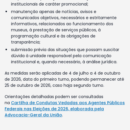
institucionais de caráter promocional;
manutenção apenas de notícias, avisos e
comunicados objetivos, necessários e estritamente
informativos, relacionados ao funcionamento dos
museus, à prestação de serviços públicos, à
programação cultural e às obrigações de
transparência;
submissão prévia das situações que possam suscitar
dúvida à unidade responsável pela comunicação
institucional e, quando necessário, à análise jurídica.
As medidas serão aplicadas de 4 de julho a 4 de outubro
de 2026, data do primeiro turno, podendo permanecer até
25 de outubro de 2026, caso haja segundo turno.
Orientações detalhadas podem ser consultadas
na
Cartilha de Condutas Vedadas aos Agentes Públicos
Federais nas Eleições de 2026, elaborada pela
Advocacia-Geral da União
.