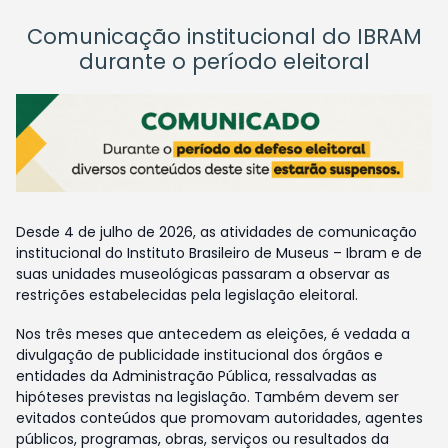
Comunicação institucional do IBRAM
durante o período eleitoral
Desde 4 de julho de 2026, as atividades de comunicação
institucional do Instituto Brasileiro de Museus – Ibram e de
suas unidades museológicas passaram a observar as
restrições estabelecidas pela legislação eleitoral.
Nos três meses que antecedem as eleições, é vedada a
divulgação de publicidade institucional dos órgãos e
entidades da Administração Pública, ressalvadas as
hipóteses previstas na legislação. Também devem ser
evitados conteúdos que promovam autoridades, agentes
públicos, programas, obras, serviços ou resultados da