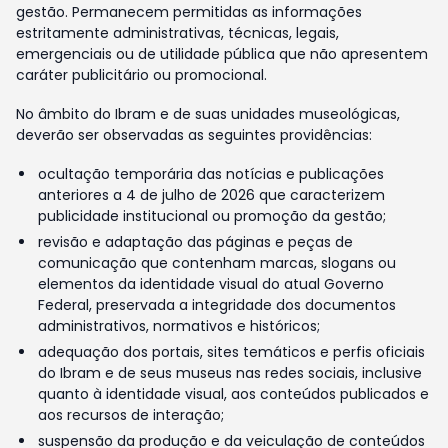
gestão. Permanecem permitidas as informações
estritamente administrativas, técnicas, legais,
emergenciais ou de utilidade pública que não apresentem
caráter publicitário ou promocional.
No âmbito do Ibram e de suas unidades museológicas,
deverão ser observadas as seguintes providências:
ocultação temporária das notícias e publicações
anteriores a 4 de julho de 2026 que caracterizem
publicidade institucional ou promoção da gestão;
revisão e adaptação das páginas e peças de
comunicação que contenham marcas, slogans ou
elementos da identidade visual do atual Governo
Federal, preservada a integridade dos documentos
administrativos, normativos e históricos;
adequação dos portais, sites temáticos e perfis oficiais
do Ibram e de seus museus nas redes sociais, inclusive
quanto à identidade visual, aos conteúdos publicados e
aos recursos de interação;
suspensão da produção e da veiculação de conteúdos