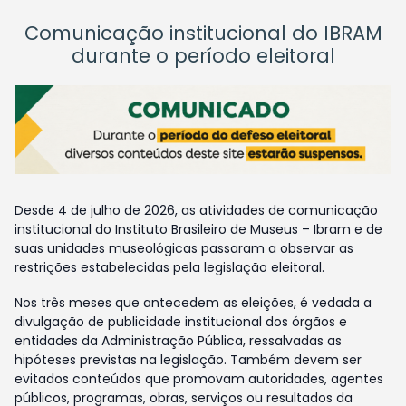
Comunicação institucional do IBRAM
durante o período eleitoral
Desde 4 de julho de 2026, as atividades de comunicação
institucional do Instituto Brasileiro de Museus – Ibram e de
suas unidades museológicas passaram a observar as
restrições estabelecidas pela legislação eleitoral.
Nos três meses que antecedem as eleições, é vedada a
divulgação de publicidade institucional dos órgãos e
entidades da Administração Pública, ressalvadas as
hipóteses previstas na legislação. Também devem ser
evitados conteúdos que promovam autoridades, agentes
públicos, programas, obras, serviços ou resultados da