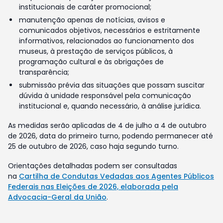
institucionais de caráter promocional;
manutenção apenas de notícias, avisos e
comunicados objetivos, necessários e estritamente
informativos, relacionados ao funcionamento dos
museus, à prestação de serviços públicos, à
programação cultural e às obrigações de
transparência;
submissão prévia das situações que possam suscitar
dúvida à unidade responsável pela comunicação
institucional e, quando necessário, à análise jurídica.
As medidas serão aplicadas de 4 de julho a 4 de outubro
de 2026, data do primeiro turno, podendo permanecer até
25 de outubro de 2026, caso haja segundo turno.
Orientações detalhadas podem ser consultadas
na
Cartilha de Condutas Vedadas aos Agentes Públicos
Federais nas Eleições de 2026, elaborada pela
Advocacia-Geral da União
.