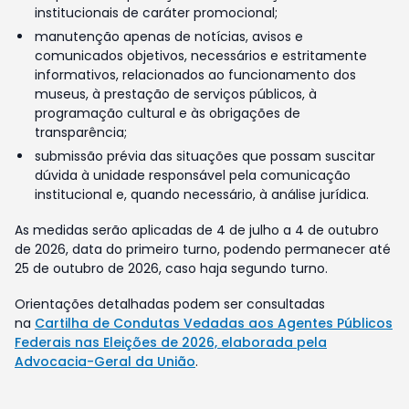
institucionais de caráter promocional;
manutenção apenas de notícias, avisos e
comunicados objetivos, necessários e estritamente
informativos, relacionados ao funcionamento dos
museus, à prestação de serviços públicos, à
programação cultural e às obrigações de
transparência;
submissão prévia das situações que possam suscitar
dúvida à unidade responsável pela comunicação
institucional e, quando necessário, à análise jurídica.
As medidas serão aplicadas de 4 de julho a 4 de outubro
de 2026, data do primeiro turno, podendo permanecer até
25 de outubro de 2026, caso haja segundo turno.
Orientações detalhadas podem ser consultadas
na
Cartilha de Condutas Vedadas aos Agentes Públicos
Federais nas Eleições de 2026, elaborada pela
Advocacia-Geral da União
.