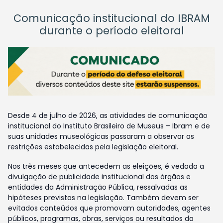
Comunicação institucional do IBRAM
durante o período eleitoral
Desde 4 de julho de 2026, as atividades de comunicação
institucional do Instituto Brasileiro de Museus – Ibram e de
suas unidades museológicas passaram a observar as
restrições estabelecidas pela legislação eleitoral.
Nos três meses que antecedem as eleições, é vedada a
divulgação de publicidade institucional dos órgãos e
entidades da Administração Pública, ressalvadas as
hipóteses previstas na legislação. Também devem ser
evitados conteúdos que promovam autoridades, agentes
públicos, programas, obras, serviços ou resultados da