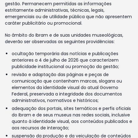
gestão. Permanecem permitidas as informações
estritamente administrativas, técnicas, legais,
emergenciais ou de utilidade pública que não apresentem
caráter publicitário ou promocional.
No âmbito do Ibram e de suas unidades museológicas,
deverão ser observadas as seguintes providências:
ocultação temporária das notícias e publicações
anteriores a 4 de julho de 2026 que caracterizem
publicidade institucional ou promoção da gestão;
revisão e adaptação das páginas e peças de
comunicação que contenham marcas, slogans ou
elementos da identidade visual do atual Governo
Federal, preservada a integridade dos documentos
administrativos, normativos e históricos;
adequação dos portais, sites temáticos e perfis oficiais
do Ibram e de seus museus nas redes sociais, inclusive
quanto à identidade visual, aos conteúdos publicados e
aos recursos de interação;
suspensão da produção e da veiculação de conteúdos