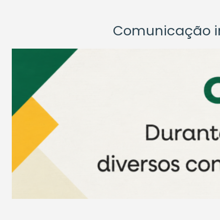
Comunicação ins