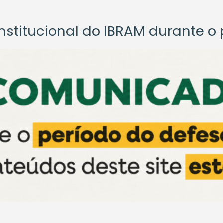
titucional do IBRAM durante o p