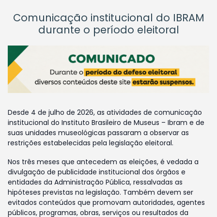
Comunicação institucional do IBRAM
durante o período eleitoral
Desde 4 de julho de 2026, as atividades de comunicação
institucional do Instituto Brasileiro de Museus – Ibram e de
suas unidades museológicas passaram a observar as
restrições estabelecidas pela legislação eleitoral.
Nos três meses que antecedem as eleições, é vedada a
divulgação de publicidade institucional dos órgãos e
entidades da Administração Pública, ressalvadas as
hipóteses previstas na legislação. Também devem ser
evitados conteúdos que promovam autoridades, agentes
públicos, programas, obras, serviços ou resultados da