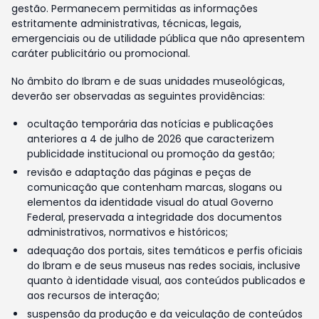
gestão. Permanecem permitidas as informações
estritamente administrativas, técnicas, legais,
emergenciais ou de utilidade pública que não apresentem
caráter publicitário ou promocional.
No âmbito do Ibram e de suas unidades museológicas,
deverão ser observadas as seguintes providências:
ocultação temporária das notícias e publicações
anteriores a 4 de julho de 2026 que caracterizem
publicidade institucional ou promoção da gestão;
revisão e adaptação das páginas e peças de
comunicação que contenham marcas, slogans ou
elementos da identidade visual do atual Governo
Federal, preservada a integridade dos documentos
administrativos, normativos e históricos;
adequação dos portais, sites temáticos e perfis oficiais
do Ibram e de seus museus nas redes sociais, inclusive
quanto à identidade visual, aos conteúdos publicados e
aos recursos de interação;
suspensão da produção e da veiculação de conteúdos