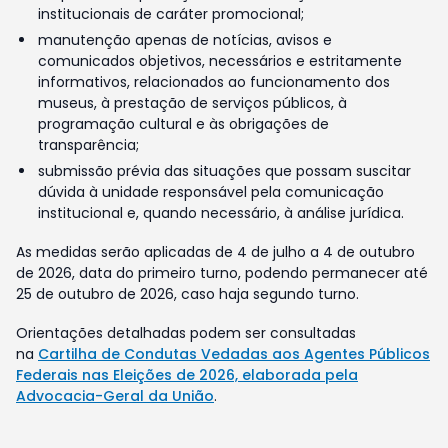
institucionais de caráter promocional;
manutenção apenas de notícias, avisos e
comunicados objetivos, necessários e estritamente
informativos, relacionados ao funcionamento dos
museus, à prestação de serviços públicos, à
programação cultural e às obrigações de
transparência;
submissão prévia das situações que possam suscitar
dúvida à unidade responsável pela comunicação
institucional e, quando necessário, à análise jurídica.
As medidas serão aplicadas de 4 de julho a 4 de outubro
de 2026, data do primeiro turno, podendo permanecer até
25 de outubro de 2026, caso haja segundo turno.
Orientações detalhadas podem ser consultadas
na
Cartilha de Condutas Vedadas aos Agentes Públicos
Federais nas Eleições de 2026, elaborada pela
Advocacia-Geral da União
.