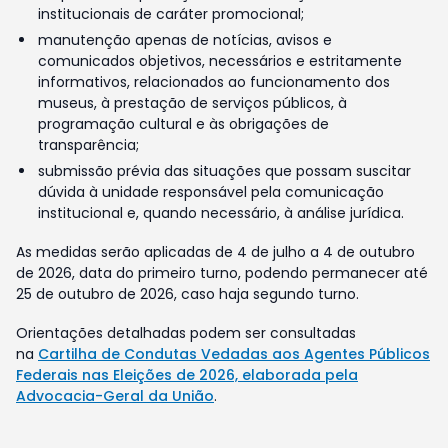
institucionais de caráter promocional;
manutenção apenas de notícias, avisos e
comunicados objetivos, necessários e estritamente
informativos, relacionados ao funcionamento dos
museus, à prestação de serviços públicos, à
programação cultural e às obrigações de
transparência;
submissão prévia das situações que possam suscitar
dúvida à unidade responsável pela comunicação
institucional e, quando necessário, à análise jurídica.
As medidas serão aplicadas de 4 de julho a 4 de outubro
de 2026, data do primeiro turno, podendo permanecer até
25 de outubro de 2026, caso haja segundo turno.
Orientações detalhadas podem ser consultadas
na
Cartilha de Condutas Vedadas aos Agentes Públicos
Federais nas Eleições de 2026, elaborada pela
Advocacia-Geral da União
.