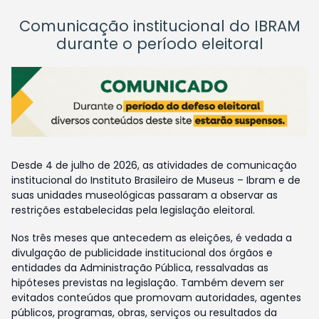
Comunicação institucional do IBRAM
durante o período eleitoral
Desde 4 de julho de 2026, as atividades de comunicação
institucional do Instituto Brasileiro de Museus – Ibram e de
suas unidades museológicas passaram a observar as
restrições estabelecidas pela legislação eleitoral.
Nos três meses que antecedem as eleições, é vedada a
divulgação de publicidade institucional dos órgãos e
entidades da Administração Pública, ressalvadas as
hipóteses previstas na legislação. Também devem ser
evitados conteúdos que promovam autoridades, agentes
públicos, programas, obras, serviços ou resultados da