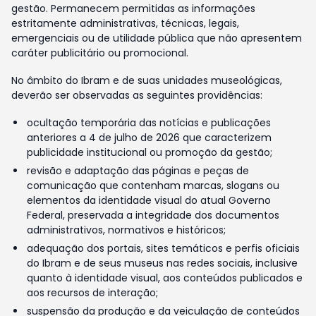
gestão. Permanecem permitidas as informações
estritamente administrativas, técnicas, legais,
emergenciais ou de utilidade pública que não apresentem
caráter publicitário ou promocional.
No âmbito do Ibram e de suas unidades museológicas,
deverão ser observadas as seguintes providências:
ocultação temporária das notícias e publicações
anteriores a 4 de julho de 2026 que caracterizem
publicidade institucional ou promoção da gestão;
revisão e adaptação das páginas e peças de
comunicação que contenham marcas, slogans ou
elementos da identidade visual do atual Governo
Federal, preservada a integridade dos documentos
administrativos, normativos e históricos;
adequação dos portais, sites temáticos e perfis oficiais
do Ibram e de seus museus nas redes sociais, inclusive
quanto à identidade visual, aos conteúdos publicados e
aos recursos de interação;
suspensão da produção e da veiculação de conteúdos