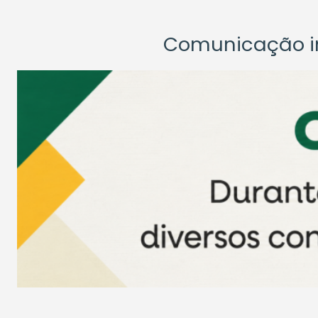
Comunicação ins