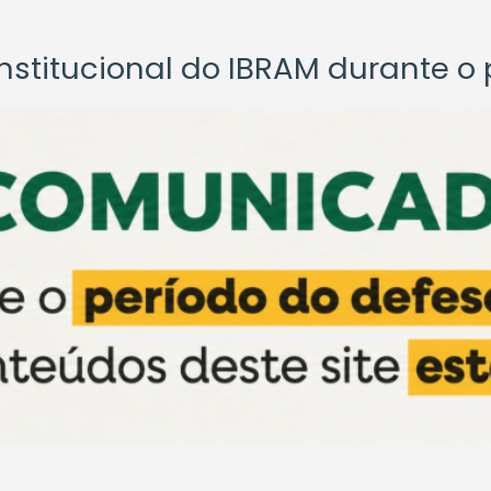
titucional do IBRAM durante o p