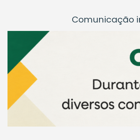
Comunicação ins