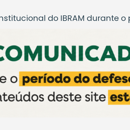
titucional do IBRAM durante o p