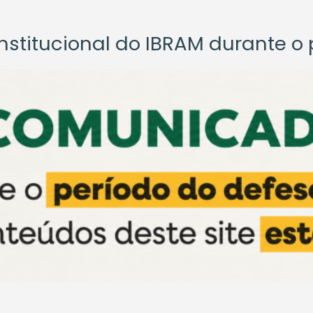
titucional do IBRAM durante o p