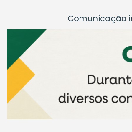
Comunicação ins