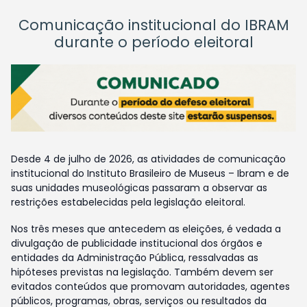
Comunicação institucional do IBRAM
durante o período eleitoral
Desde 4 de julho de 2026, as atividades de comunicação
institucional do Instituto Brasileiro de Museus – Ibram e de
suas unidades museológicas passaram a observar as
restrições estabelecidas pela legislação eleitoral.
Nos três meses que antecedem as eleições, é vedada a
divulgação de publicidade institucional dos órgãos e
entidades da Administração Pública, ressalvadas as
hipóteses previstas na legislação. Também devem ser
evitados conteúdos que promovam autoridades, agentes
públicos, programas, obras, serviços ou resultados da