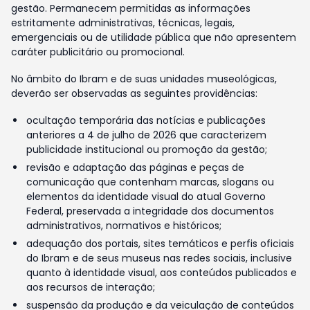
gestão. Permanecem permitidas as informações
estritamente administrativas, técnicas, legais,
emergenciais ou de utilidade pública que não apresentem
caráter publicitário ou promocional.
No âmbito do Ibram e de suas unidades museológicas,
deverão ser observadas as seguintes providências:
ocultação temporária das notícias e publicações
anteriores a 4 de julho de 2026 que caracterizem
publicidade institucional ou promoção da gestão;
revisão e adaptação das páginas e peças de
comunicação que contenham marcas, slogans ou
elementos da identidade visual do atual Governo
Federal, preservada a integridade dos documentos
administrativos, normativos e históricos;
adequação dos portais, sites temáticos e perfis oficiais
do Ibram e de seus museus nas redes sociais, inclusive
quanto à identidade visual, aos conteúdos publicados e
aos recursos de interação;
suspensão da produção e da veiculação de conteúdos