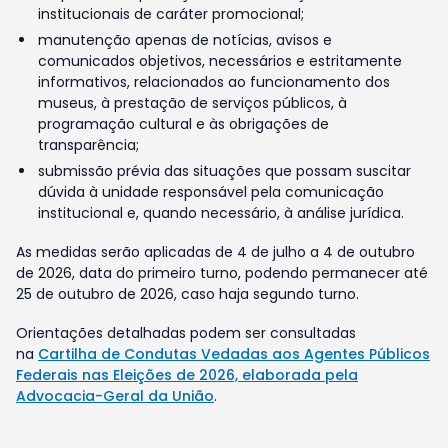
institucionais de caráter promocional;
manutenção apenas de notícias, avisos e
comunicados objetivos, necessários e estritamente
informativos, relacionados ao funcionamento dos
museus, à prestação de serviços públicos, à
programação cultural e às obrigações de
transparência;
submissão prévia das situações que possam suscitar
dúvida à unidade responsável pela comunicação
institucional e, quando necessário, à análise jurídica.
As medidas serão aplicadas de 4 de julho a 4 de outubro
de 2026, data do primeiro turno, podendo permanecer até
25 de outubro de 2026, caso haja segundo turno.
Orientações detalhadas podem ser consultadas
na
Cartilha de Condutas Vedadas aos Agentes Públicos
Federais nas Eleições de 2026, elaborada pela
Advocacia-Geral da União
.