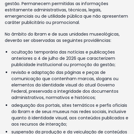
gestão. Permanecem permitidas as informações
estritamente administrativas, técnicas, legais,
emergenciais ou de utilidade pública que não apresentem
caráter publicitário ou promocional.
No âmbito do Ibram e de suas unidades museológicas,
deverão ser observadas as seguintes providências:
ocultação temporária das notícias e publicações
anteriores a 4 de julho de 2026 que caracterizem
publicidade institucional ou promoção da gestão;
revisão e adaptação das páginas e peças de
comunicação que contenham marcas, slogans ou
elementos da identidade visual do atual Governo
Federal, preservada a integridade dos documentos
administrativos, normativos e históricos;
adequação dos portais, sites temáticos e perfis oficiais
do Ibram e de seus museus nas redes sociais, inclusive
quanto à identidade visual, aos conteúdos publicados e
aos recursos de interação;
suspensão da produção e da veiculação de conteúdos