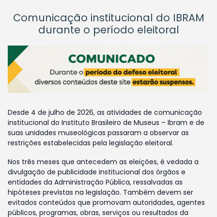
Comunicação institucional do IBRAM
durante o período eleitoral
Desde 4 de julho de 2026, as atividades de comunicação
institucional do Instituto Brasileiro de Museus – Ibram e de
suas unidades museológicas passaram a observar as
restrições estabelecidas pela legislação eleitoral.
Nos três meses que antecedem as eleições, é vedada a
divulgação de publicidade institucional dos órgãos e
entidades da Administração Pública, ressalvadas as
hipóteses previstas na legislação. Também devem ser
evitados conteúdos que promovam autoridades, agentes
públicos, programas, obras, serviços ou resultados da