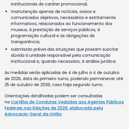
institucionais de caráter promocional;
manutenção apenas de notícias, avisos e
comunicados objetivos, necessários e estritamente
informativos, relacionados ao funcionamento dos
museus, à prestação de serviços públicos, à
programação cultural e às obrigações de
transparência;
submissão prévia das situações que possam suscitar
dúvida à unidade responsável pela comunicação
institucional e, quando necessário, à análise jurídica.
As medidas serão aplicadas de 4 de julho a 4 de outubro
de 2026, data do primeiro turno, podendo permanecer até
25 de outubro de 2026, caso haja segundo turno.
Orientações detalhadas podem ser consultadas
na
Cartilha de Condutas Vedadas aos Agentes Públicos
Federais nas Eleições de 2026, elaborada pela
Advocacia-Geral da União
.