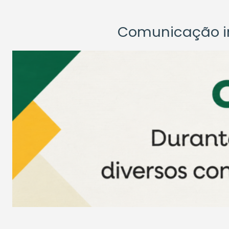
Comunicação ins