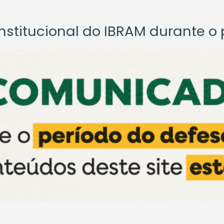
titucional do IBRAM durante o p