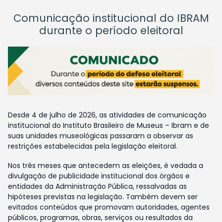
Comunicação institucional do IBRAM
durante o período eleitoral
Desde 4 de julho de 2026, as atividades de comunicação
institucional do Instituto Brasileiro de Museus – Ibram e de
suas unidades museológicas passaram a observar as
restrições estabelecidas pela legislação eleitoral.
Nos três meses que antecedem as eleições, é vedada a
divulgação de publicidade institucional dos órgãos e
entidades da Administração Pública, ressalvadas as
hipóteses previstas na legislação. Também devem ser
evitados conteúdos que promovam autoridades, agentes
públicos, programas, obras, serviços ou resultados da