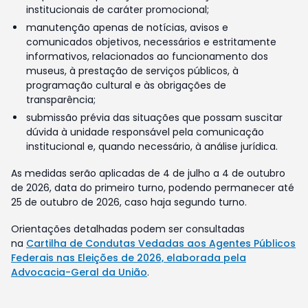
institucionais de caráter promocional;
manutenção apenas de notícias, avisos e
comunicados objetivos, necessários e estritamente
informativos, relacionados ao funcionamento dos
museus, à prestação de serviços públicos, à
programação cultural e às obrigações de
transparência;
submissão prévia das situações que possam suscitar
dúvida à unidade responsável pela comunicação
institucional e, quando necessário, à análise jurídica.
As medidas serão aplicadas de 4 de julho a 4 de outubro
de 2026, data do primeiro turno, podendo permanecer até
25 de outubro de 2026, caso haja segundo turno.
Orientações detalhadas podem ser consultadas
na
Cartilha de Condutas Vedadas aos Agentes Públicos
Federais nas Eleições de 2026, elaborada pela
Advocacia-Geral da União
.