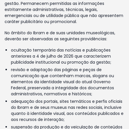
gestão. Permanecem permitidas as informações
estritamente administrativas, técnicas, legais,
emergenciais ou de utilidade pública que não apresentem
caráter publicitário ou promocional.
No âmbito do Ibram e de suas unidades museológicas,
deverão ser observadas as seguintes providências:
ocultação temporária das notícias e publicações
anteriores a 4 de julho de 2026 que caracterizem
publicidade institucional ou promoção da gestão;
revisão e adaptação das páginas e peças de
comunicação que contenham marcas, slogans ou
elementos da identidade visual do atual Governo
Federal, preservada a integridade dos documentos
administrativos, normativos e históricos;
adequação dos portais, sites temáticos e perfis oficiais
do Ibram e de seus museus nas redes sociais, inclusive
quanto à identidade visual, aos conteúdos publicados e
aos recursos de interação;
suspensão da produção e da veiculação de conteúdos