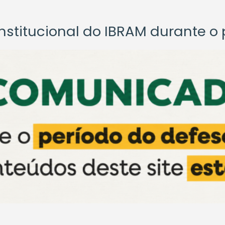
titucional do IBRAM durante o p