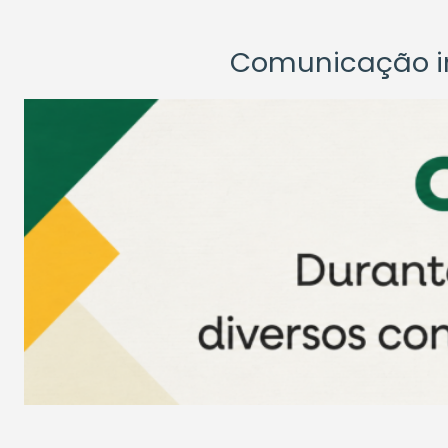
Comunicação ins