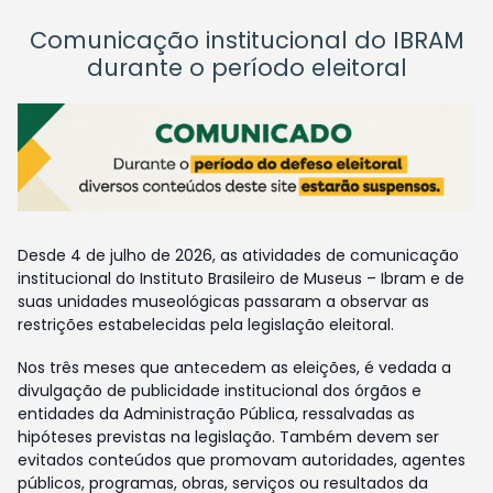
Comunicação institucional do IBRAM
durante o período eleitoral
Desde 4 de julho de 2026, as atividades de comunicação
institucional do Instituto Brasileiro de Museus – Ibram e de
suas unidades museológicas passaram a observar as
restrições estabelecidas pela legislação eleitoral.
Nos três meses que antecedem as eleições, é vedada a
divulgação de publicidade institucional dos órgãos e
entidades da Administração Pública, ressalvadas as
hipóteses previstas na legislação. Também devem ser
evitados conteúdos que promovam autoridades, agentes
públicos, programas, obras, serviços ou resultados da