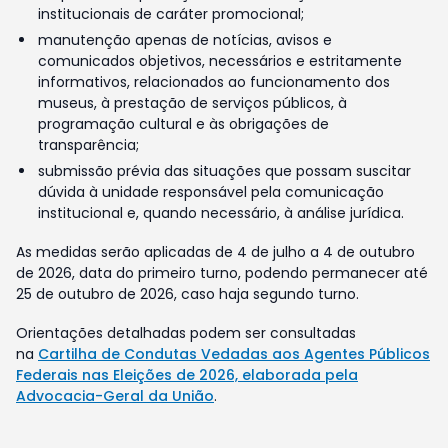
institucionais de caráter promocional;
manutenção apenas de notícias, avisos e
comunicados objetivos, necessários e estritamente
informativos, relacionados ao funcionamento dos
museus, à prestação de serviços públicos, à
programação cultural e às obrigações de
transparência;
submissão prévia das situações que possam suscitar
dúvida à unidade responsável pela comunicação
institucional e, quando necessário, à análise jurídica.
As medidas serão aplicadas de 4 de julho a 4 de outubro
de 2026, data do primeiro turno, podendo permanecer até
25 de outubro de 2026, caso haja segundo turno.
Orientações detalhadas podem ser consultadas
na
Cartilha de Condutas Vedadas aos Agentes Públicos
Federais nas Eleições de 2026, elaborada pela
Advocacia-Geral da União
.