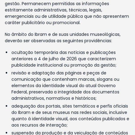
gestão. Permanecem permitidas as informações
estritamente administrativas, técnicas, legais,
emergenciais ou de utilidade pública que não apresentem
caráter publicitário ou promocional.
No âmbito do Ibram e de suas unidades museológicas,
deverão ser observadas as seguintes providências:
ocultação temporária das notícias e publicações
anteriores a 4 de julho de 2026 que caracterizem
publicidade institucional ou promoção da gestão;
revisão e adaptação das páginas e peças de
comunicação que contenham marcas, slogans ou
elementos da identidade visual do atual Governo
Federal, preservada a integridade dos documentos
administrativos, normativos e históricos;
adequação dos portais, sites temáticos e perfis oficiais
do Ibram e de seus museus nas redes sociais, inclusive
quanto à identidade visual, aos conteúdos publicados e
aos recursos de interação;
suspensão da produção e da veiculação de conteúdos