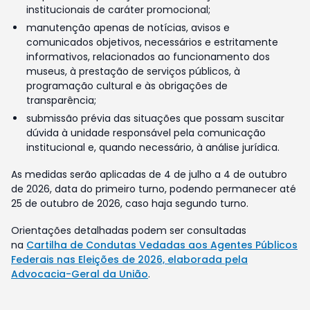
institucionais de caráter promocional;
manutenção apenas de notícias, avisos e
comunicados objetivos, necessários e estritamente
informativos, relacionados ao funcionamento dos
museus, à prestação de serviços públicos, à
programação cultural e às obrigações de
transparência;
submissão prévia das situações que possam suscitar
dúvida à unidade responsável pela comunicação
institucional e, quando necessário, à análise jurídica.
As medidas serão aplicadas de 4 de julho a 4 de outubro
de 2026, data do primeiro turno, podendo permanecer até
25 de outubro de 2026, caso haja segundo turno.
Orientações detalhadas podem ser consultadas
na
Cartilha de Condutas Vedadas aos Agentes Públicos
Federais nas Eleições de 2026, elaborada pela
Advocacia-Geral da União
.