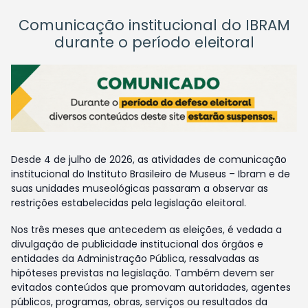
Comunicação institucional do IBRAM
durante o período eleitoral
Desde 4 de julho de 2026, as atividades de comunicação
institucional do Instituto Brasileiro de Museus – Ibram e de
suas unidades museológicas passaram a observar as
restrições estabelecidas pela legislação eleitoral.
Nos três meses que antecedem as eleições, é vedada a
divulgação de publicidade institucional dos órgãos e
entidades da Administração Pública, ressalvadas as
hipóteses previstas na legislação. Também devem ser
evitados conteúdos que promovam autoridades, agentes
públicos, programas, obras, serviços ou resultados da