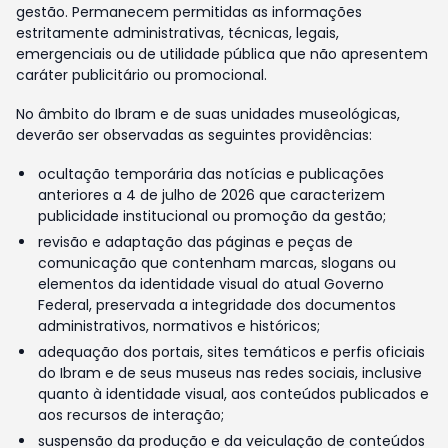
gestão. Permanecem permitidas as informações
estritamente administrativas, técnicas, legais,
emergenciais ou de utilidade pública que não apresentem
caráter publicitário ou promocional.
No âmbito do Ibram e de suas unidades museológicas,
deverão ser observadas as seguintes providências:
ocultação temporária das notícias e publicações
anteriores a 4 de julho de 2026 que caracterizem
publicidade institucional ou promoção da gestão;
revisão e adaptação das páginas e peças de
comunicação que contenham marcas, slogans ou
elementos da identidade visual do atual Governo
Federal, preservada a integridade dos documentos
administrativos, normativos e históricos;
adequação dos portais, sites temáticos e perfis oficiais
do Ibram e de seus museus nas redes sociais, inclusive
quanto à identidade visual, aos conteúdos publicados e
aos recursos de interação;
suspensão da produção e da veiculação de conteúdos