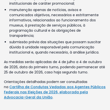
institucionais de caráter promocional;
manutenção apenas de notícias, avisos e
comunicados objetivos, necessários e estritamente
informativos, relacionados ao funcionamento dos
museus, à prestação de serviços públicos, à
programação cultural e às obrigações de
transparência;
submissão prévia das situações que possam suscitar
dúvida à unidade responsável pela comunicação
institucional e, quando necessário, à análise jurídica.
As medidas serão aplicadas de 4 de julho a 4 de outubro
de 2026, data do primeiro turno, podendo permanecer até
25 de outubro de 2026, caso haja segundo turno.
Orientações detalhadas podem ser consultadas
na
Cartilha de Condutas Vedadas aos Agentes Públicos
Federais nas Eleições de 2026, elaborada pela
Advocacia-Geral da União
.