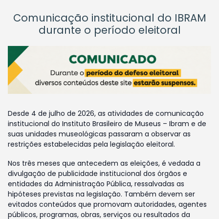
Comunicação institucional do IBRAM
durante o período eleitoral
Desde 4 de julho de 2026, as atividades de comunicação
institucional do Instituto Brasileiro de Museus – Ibram e de
suas unidades museológicas passaram a observar as
restrições estabelecidas pela legislação eleitoral.
Nos três meses que antecedem as eleições, é vedada a
divulgação de publicidade institucional dos órgãos e
entidades da Administração Pública, ressalvadas as
hipóteses previstas na legislação. Também devem ser
evitados conteúdos que promovam autoridades, agentes
públicos, programas, obras, serviços ou resultados da