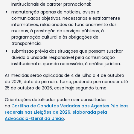
institucionais de caráter promocional;
manutenção apenas de notícias, avisos e
comunicados objetivos, necessários e estritamente
informativos, relacionados ao funcionamento dos
museus, à prestação de serviços públicos, à
programação cultural e às obrigações de
transparência;
submissão prévia das situações que possam suscitar
dúvida à unidade responsável pela comunicação
institucional e, quando necessário, à análise jurídica.
As medidas serão aplicadas de 4 de julho a 4 de outubro
de 2026, data do primeiro turno, podendo permanecer até
25 de outubro de 2026, caso haja segundo turno.
Orientações detalhadas podem ser consultadas
na
Cartilha de Condutas Vedadas aos Agentes Públicos
Federais nas Eleições de 2026, elaborada pela
Advocacia-Geral da União
.