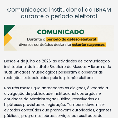
Comunicação institucional do IBRAM
durante o período eleitoral
Desde 4 de julho de 2026, as atividades de comunicação
institucional do Instituto Brasileiro de Museus – Ibram e de
suas unidades museológicas passaram a observar as
restrições estabelecidas pela legislação eleitoral.
Nos três meses que antecedem as eleições, é vedada a
divulgação de publicidade institucional dos órgãos e
entidades da Administração Pública, ressalvadas as
hipóteses previstas na legislação. Também devem ser
evitados conteúdos que promovam autoridades, agentes
públicos, programas, obras, serviços ou resultados da