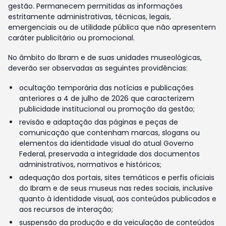
gestão. Permanecem permitidas as informações
estritamente administrativas, técnicas, legais,
emergenciais ou de utilidade pública que não apresentem
caráter publicitário ou promocional.
No âmbito do Ibram e de suas unidades museológicas,
deverão ser observadas as seguintes providências:
ocultação temporária das notícias e publicações
anteriores a 4 de julho de 2026 que caracterizem
publicidade institucional ou promoção da gestão;
revisão e adaptação das páginas e peças de
comunicação que contenham marcas, slogans ou
elementos da identidade visual do atual Governo
Federal, preservada a integridade dos documentos
administrativos, normativos e históricos;
adequação dos portais, sites temáticos e perfis oficiais
do Ibram e de seus museus nas redes sociais, inclusive
quanto à identidade visual, aos conteúdos publicados e
aos recursos de interação;
suspensão da produção e da veiculação de conteúdos