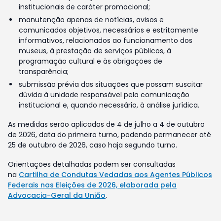
institucionais de caráter promocional;
manutenção apenas de notícias, avisos e
comunicados objetivos, necessários e estritamente
informativos, relacionados ao funcionamento dos
museus, à prestação de serviços públicos, à
programação cultural e às obrigações de
transparência;
submissão prévia das situações que possam suscitar
dúvida à unidade responsável pela comunicação
institucional e, quando necessário, à análise jurídica.
As medidas serão aplicadas de 4 de julho a 4 de outubro
de 2026, data do primeiro turno, podendo permanecer até
25 de outubro de 2026, caso haja segundo turno.
Orientações detalhadas podem ser consultadas
na
Cartilha de Condutas Vedadas aos Agentes Públicos
Federais nas Eleições de 2026, elaborada pela
Advocacia-Geral da União
.