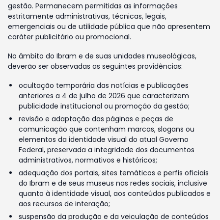
gestão. Permanecem permitidas as informações
estritamente administrativas, técnicas, legais,
emergenciais ou de utilidade pública que não apresentem
caráter publicitário ou promocional.
No âmbito do Ibram e de suas unidades museológicas,
deverão ser observadas as seguintes providências:
ocultação temporária das notícias e publicações
anteriores a 4 de julho de 2026 que caracterizem
publicidade institucional ou promoção da gestão;
revisão e adaptação das páginas e peças de
comunicação que contenham marcas, slogans ou
elementos da identidade visual do atual Governo
Federal, preservada a integridade dos documentos
administrativos, normativos e históricos;
adequação dos portais, sites temáticos e perfis oficiais
do Ibram e de seus museus nas redes sociais, inclusive
quanto à identidade visual, aos conteúdos publicados e
aos recursos de interação;
suspensão da produção e da veiculação de conteúdos