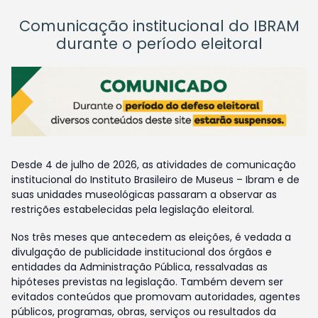
Comunicação institucional do IBRAM
durante o período eleitoral
Desde 4 de julho de 2026, as atividades de comunicação
institucional do Instituto Brasileiro de Museus – Ibram e de
suas unidades museológicas passaram a observar as
restrições estabelecidas pela legislação eleitoral.
Nos três meses que antecedem as eleições, é vedada a
divulgação de publicidade institucional dos órgãos e
entidades da Administração Pública, ressalvadas as
hipóteses previstas na legislação. Também devem ser
evitados conteúdos que promovam autoridades, agentes
públicos, programas, obras, serviços ou resultados da