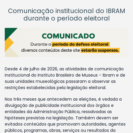
Comunicação institucional do IBRAM
durante o período eleitoral
Desde 4 de julho de 2026, as atividades de comunicação
institucional do Instituto Brasileiro de Museus – Ibram e de
suas unidades museológicas passaram a observar as
restrições estabelecidas pela legislação eleitoral.
Nos três meses que antecedem as eleições, é vedada a
divulgação de publicidade institucional dos órgãos e
entidades da Administração Pública, ressalvadas as
hipóteses previstas na legislação. Também devem ser
evitados conteúdos que promovam autoridades, agentes
públicos, programas, obras, serviços ou resultados da