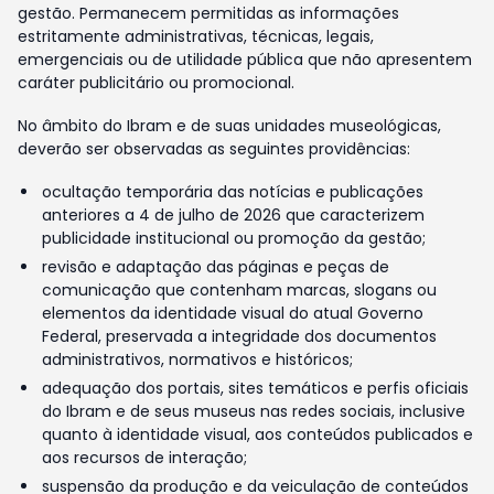
gestão. Permanecem permitidas as informações
estritamente administrativas, técnicas, legais,
emergenciais ou de utilidade pública que não apresentem
caráter publicitário ou promocional.
No âmbito do Ibram e de suas unidades museológicas,
deverão ser observadas as seguintes providências:
ocultação temporária das notícias e publicações
anteriores a 4 de julho de 2026 que caracterizem
publicidade institucional ou promoção da gestão;
revisão e adaptação das páginas e peças de
comunicação que contenham marcas, slogans ou
elementos da identidade visual do atual Governo
Federal, preservada a integridade dos documentos
administrativos, normativos e históricos;
adequação dos portais, sites temáticos e perfis oficiais
do Ibram e de seus museus nas redes sociais, inclusive
quanto à identidade visual, aos conteúdos publicados e
aos recursos de interação;
suspensão da produção e da veiculação de conteúdos