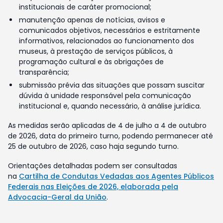
institucionais de caráter promocional;
manutenção apenas de notícias, avisos e
comunicados objetivos, necessários e estritamente
informativos, relacionados ao funcionamento dos
museus, à prestação de serviços públicos, à
programação cultural e às obrigações de
transparência;
submissão prévia das situações que possam suscitar
dúvida à unidade responsável pela comunicação
institucional e, quando necessário, à análise jurídica.
As medidas serão aplicadas de 4 de julho a 4 de outubro
de 2026, data do primeiro turno, podendo permanecer até
25 de outubro de 2026, caso haja segundo turno.
Orientações detalhadas podem ser consultadas
na
Cartilha de Condutas Vedadas aos Agentes Públicos
Federais nas Eleições de 2026, elaborada pela
Advocacia-Geral da União
.