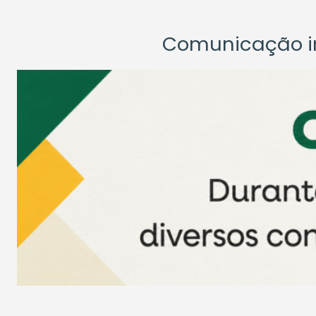
Comunicação ins