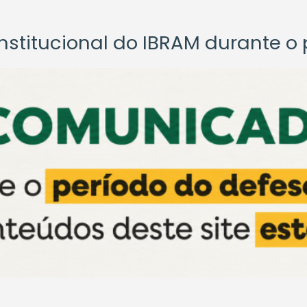
titucional do IBRAM durante o p