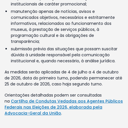
institucionais de caráter promocional;
manutenção apenas de notícias, avisos e
comunicados objetivos, necessários e estritamente
informativos, relacionados ao funcionamento dos
museus, à prestação de serviços públicos, à
programação cultural e às obrigações de
transparência;
submissão prévia das situações que possam suscitar
dúvida à unidade responsável pela comunicação
institucional e, quando necessário, à análise jurídica.
As medidas serão aplicadas de 4 de julho a 4 de outubro
de 2026, data do primeiro turno, podendo permanecer até
25 de outubro de 2026, caso haja segundo turno.
Orientações detalhadas podem ser consultadas
na
Cartilha de Condutas Vedadas aos Agentes Públicos
Federais nas Eleições de 2026, elaborada pela
Advocacia-Geral da União
.