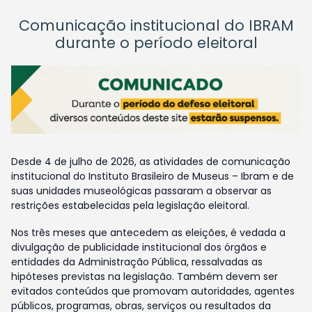
Comunicação institucional do IBRAM
durante o período eleitoral
Desde 4 de julho de 2026, as atividades de comunicação
institucional do Instituto Brasileiro de Museus – Ibram e de
suas unidades museológicas passaram a observar as
restrições estabelecidas pela legislação eleitoral.
Nos três meses que antecedem as eleições, é vedada a
divulgação de publicidade institucional dos órgãos e
entidades da Administração Pública, ressalvadas as
hipóteses previstas na legislação. Também devem ser
evitados conteúdos que promovam autoridades, agentes
públicos, programas, obras, serviços ou resultados da