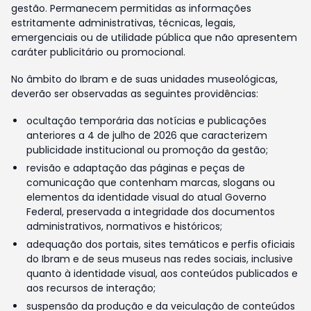
gestão. Permanecem permitidas as informações
estritamente administrativas, técnicas, legais,
emergenciais ou de utilidade pública que não apresentem
caráter publicitário ou promocional.
No âmbito do Ibram e de suas unidades museológicas,
deverão ser observadas as seguintes providências:
ocultação temporária das notícias e publicações
anteriores a 4 de julho de 2026 que caracterizem
publicidade institucional ou promoção da gestão;
revisão e adaptação das páginas e peças de
comunicação que contenham marcas, slogans ou
elementos da identidade visual do atual Governo
Federal, preservada a integridade dos documentos
administrativos, normativos e históricos;
adequação dos portais, sites temáticos e perfis oficiais
do Ibram e de seus museus nas redes sociais, inclusive
quanto à identidade visual, aos conteúdos publicados e
aos recursos de interação;
suspensão da produção e da veiculação de conteúdos