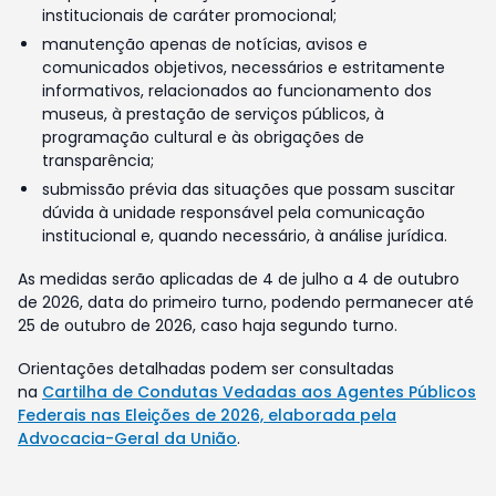
institucionais de caráter promocional;
manutenção apenas de notícias, avisos e
comunicados objetivos, necessários e estritamente
informativos, relacionados ao funcionamento dos
museus, à prestação de serviços públicos, à
programação cultural e às obrigações de
transparência;
submissão prévia das situações que possam suscitar
dúvida à unidade responsável pela comunicação
institucional e, quando necessário, à análise jurídica.
As medidas serão aplicadas de 4 de julho a 4 de outubro
de 2026, data do primeiro turno, podendo permanecer até
25 de outubro de 2026, caso haja segundo turno.
Orientações detalhadas podem ser consultadas
na
Cartilha de Condutas Vedadas aos Agentes Públicos
Federais nas Eleições de 2026, elaborada pela
Advocacia-Geral da União
.