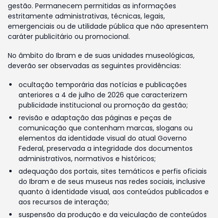
gestão. Permanecem permitidas as informações
estritamente administrativas, técnicas, legais,
emergenciais ou de utilidade pública que não apresentem
caráter publicitário ou promocional.
No âmbito do Ibram e de suas unidades museológicas,
deverão ser observadas as seguintes providências:
ocultação temporária das notícias e publicações
anteriores a 4 de julho de 2026 que caracterizem
publicidade institucional ou promoção da gestão;
revisão e adaptação das páginas e peças de
comunicação que contenham marcas, slogans ou
elementos da identidade visual do atual Governo
Federal, preservada a integridade dos documentos
administrativos, normativos e históricos;
adequação dos portais, sites temáticos e perfis oficiais
do Ibram e de seus museus nas redes sociais, inclusive
quanto à identidade visual, aos conteúdos publicados e
aos recursos de interação;
suspensão da produção e da veiculação de conteúdos